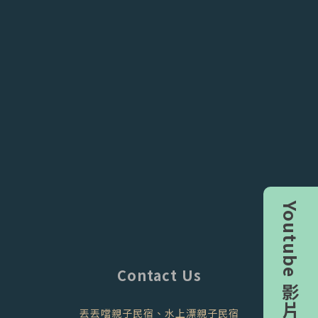
Youtube 影片
Contact Us
丟丟噹親子民宿、水上漂親子民宿